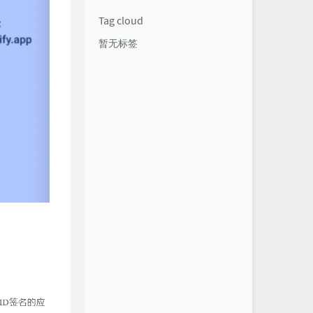
Tag cloud
暂无标签