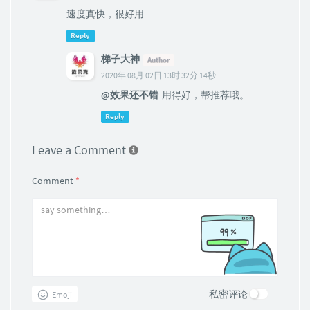
速度真快，很好用
Reply
梯子大神
Author
2020年 08月 02日 13时 32分 14秒
@效果还不错
用得好，帮推荐哦。
Reply
Leave a Comment
Comment
*
私密评论
Emoji