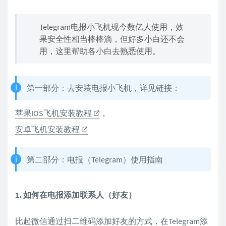
Telegram电报小飞机现今数亿人使用，效
果安全性相当棒棒滴，但好多小白还不会
用，这里帮助各小白去熟悉使用。
第一部分：去安装电报小飞机，详见链接：
苹果IOS飞机安装教程
，
安卓飞机安装教程
第二部分：电报（Telegram）使用指南
1. 如何在电报添加联系人（好友）
比起微信通过扫二维码添加好友的方式，在Telegram添