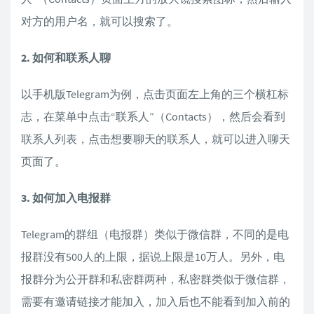
对方的用户名，就可以搜索了。
2. 如何和联系人聊
以手机版Telegram为例，点击页面左上角的三个横杠标
志，在菜单中点击“联系人”（Contacts），然后会看到
联系人列表，点击想要聊天的联系人，就可以进入聊天
页面了。
3. 如何加入电报群
Telegram的群组（电报群）类似于微信群，不同的是电
报群没有500人的上限，据说上限是10万人。另外，电
报群分为公开群和私密群两种，私密群类似于微信群，
需要有邀请链接才能加入，加入后也不能看到加入前的