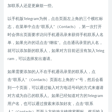
加联系人还是更麻烦一些。
以手机版Telegram为例，点击页面左上角的三个横杠标
志，在菜单中点击“联系人”（Contacts），第一次打开
时会弹出页面要求访问手机通讯录来获得手机联系人名
单，如果允许的话点击“继续”。点击通讯录里的人名，
就可以添加新的联系人，如果对方目前还没有加入Teleg
ram，可以选择发出邀请。
如果需要添加的人不在手机通讯录里的联系人，点
击“联系人”（Contacts）页面右上角的“+”号，然后会看
到一个页面，可以通过输入对方电话号码的方式来邀请
对方成为自己的联系人。如果已经知道对方的Telegram
用户名，也可以通过搜索来添加好友，点击“联系
人”（Contacts）页面上方的放大镜搜索图标，然后输入