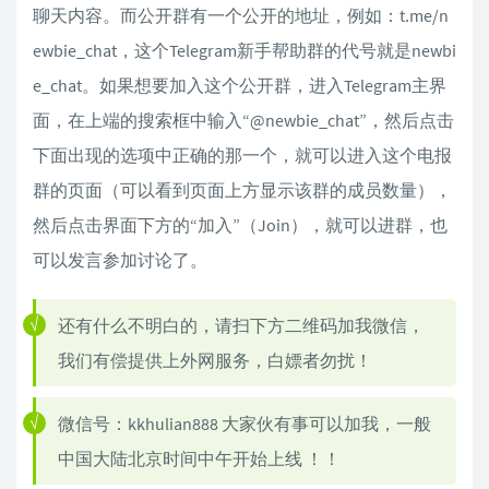
聊天内容。而公开群有一个公开的地址，例如：t.me/n
ewbie_chat，这个Telegram新手帮助群的代号就是newbi
e_chat。如果想要加入这个公开群，进入Telegram主界
面，在上端的搜索框中输入“@newbie_chat”，然后点击
下面出现的选项中正确的那一个，就可以进入这个电报
群的页面（可以看到页面上方显示该群的成员数量），
然后点击界面下方的“加入”（Join），就可以进群，也
可以发言参加讨论了。
还有什么不明白的，请扫下方二维码加我微信，
我们有偿提供上外网服务，白嫖者勿扰！
微信号：kkhulian888 大家伙有事可以加我，一般
中国大陆北京时间中午开始上线 ！！