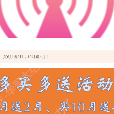
，买6月送2月，10月送4月！