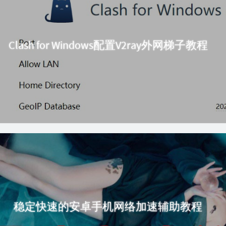
Clash for Windows配置V2ray外网梯子教程
稳定快速的安卓手机网络加速辅助教程