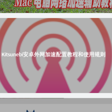
Kitsunebi安卓外网加速配置教程和使用规则