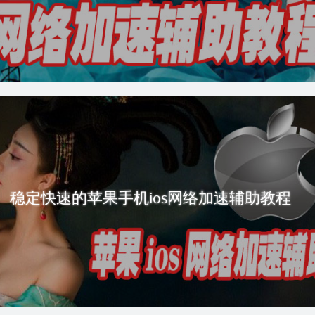
稳定快速的苹果手机ios网络加速辅助教程