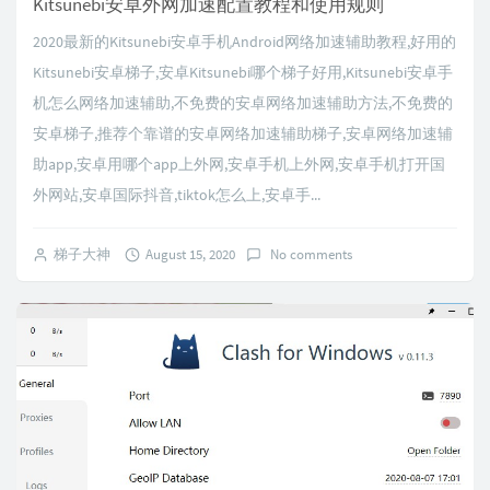
Kitsunebi安卓外网加速配置教程和使用规则
2020最新的Kitsunebi安卓手机Android网络加速辅助教程,好用的
Kitsunebi安卓梯子,安卓Kitsunebi哪个梯子好用,Kitsunebi安卓手
机怎么网络加速辅助,不免费的安卓网络加速辅助方法,不免费的
安卓梯子,推荐个靠谱的安卓网络加速辅助梯子,安卓网络加速辅
助app,安卓用哪个app上外网,安卓手机上外网,安卓手机打开国
外网站,安卓国际抖音,tiktok怎么上,安卓手...
梯子大神
August 15, 2020
No comments