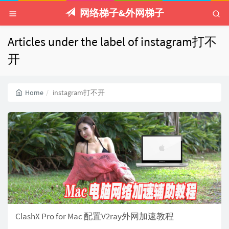
网络梯子&外网梯子
Articles under the label of instagram打不
开
Home
instagram打不开
ClashX Pro for Mac 配置V2ray外网加速教程