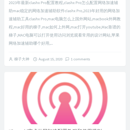
2023年最新clashx Pro配置教程,clashx Pro怎么配置网络加速辅
助mac稳定的网络加速辅助软件clashx Pro,2023年好用的网络加
速辅助工具clashx Pro,mac电脑怎么上国外网站,macbook外网教
程,mac好用的梯子,mac如何上外网,mac打开youtube,Mac靠谱的
梯子,MAC电脑可以打开使用访问浏览观看常用的设计网站,苹果
网络加速辅助哪个好用,...
梯子大神
August 15, 2020
1 comments