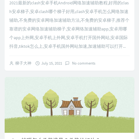
2021最新的clash安卓手机Android网络加速辅助教程,好用的clas
h安卓梯子,安卓clash哪个梯子好用,clash安卓手机怎么网络加速
辅助,不免费的安卓网络加速辅助方法,不免费的安卓梯子,推荐个
靠谱的安卓网络加速辅助梯子,安卓网络加速辅助app,安卓用哪
个app上外网,安卓手机上外网,安卓手机打开国外网站,安卓国际
抖音,tiktok怎么上,安卓手机国外网站加速,加速辅助可以打开...
梯子大神
July 15, 2021
No comments