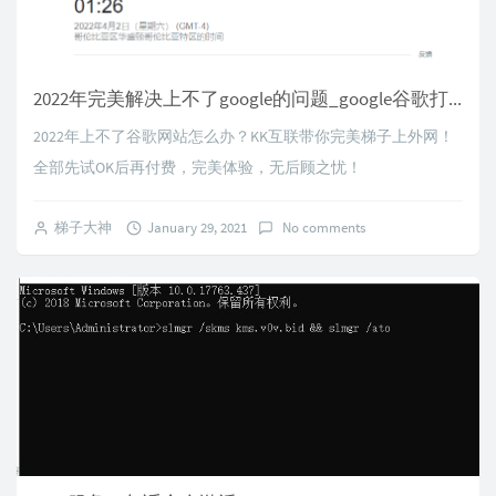
2022年完美解决上不了google的问题_google谷歌打不开怎么办
2022年上不了谷歌网站怎么办？KK互联带你完美梯子上外网！
全部先试OK后再付费，完美体验，无后顾之忧！
梯子大神
January 29, 2021
No comments