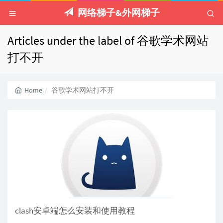
网络梯子&外网梯子
Articles under the label of 谷歌学术网站
打不开
Home
谷歌学术网站打不开
clash安卓端怎么安装和使用教程