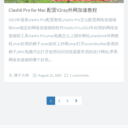
ClashX Pro for Mac 配置V2ray外网加速教程
2023年最新clashx Pro配置教程,clashx Pro怎么配置网络加速辅
助mac稳定的网络加速辅助软件clashx Pro,2023年好用的网络加
速辅助工具clashx Pro,mac电脑怎么上国外网站,macbook外网教
程,mac好用的梯子,mac如何上外网,mac打开youtube,Mac靠谱的
梯子,MAC电脑可以打开使用访问浏览观看常用的设计网站,苹果
网络加速辅助哪个好用,...
梯子大神
August 15, 2020
1 comments
1
2
3