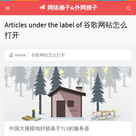
网络梯子&外网梯子
Articles under the label of 谷歌网站怎么
打开
Home
谷歌网站怎么打开
中国大规模地封锁基于TLS的服务器