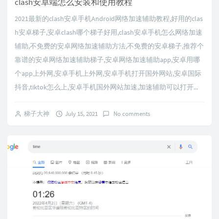
clash安卓端怎么安装和使用教程
2021最新的clash安卓手机Android网络加速辅助教程,好用的clas
h安卓梯子,安卓clash哪个梯子好用,clash安卓手机怎么网络加速
辅助,不免费的安卓网络加速辅助方法,不免费的安卓梯子,推荐个
靠谱的安卓网络加速辅助梯子,安卓网络加速辅助app,安卓用哪
个app上外网,安卓手机上外网,安卓手机打开国外网站,安卓国际
抖音,tiktok怎么上,安卓手机国外网站加速,加速辅助可以打开...
梯子大神
July 15, 2021
No comments