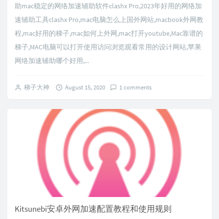
助mac稳定的网络加速辅助软件clashx Pro,2023年好用的网络加
速辅助工具clashx Pro,mac电脑怎么上国外网站,macbook外网教
程,mac好用的梯子,mac如何上外网,mac打开youtube,Mac靠谱的
梯子,MAC电脑可以打开使用访问浏览观看常用的设计网站,苹果
网络加速辅助哪个好用,...
梯子大神
August 15, 2020
1 comments
Kitsunebi安卓外网加速配置教程和使用规则