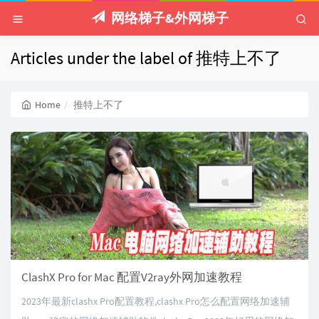
网络梯子&外网梯子
Articles under the label of 推特上不了
Home
推特上不了
ClashX Pro for Mac 配置V2ray外网加速教程
2023年最新clashx Pro配置教程,clashx Pro怎么配置网络加速辅