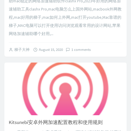
助mac稳定的网络加速辅助软件clashx Pro,2023年好用的网络加
速辅助工具clashx Pro,mac电脑怎么上国外网站,macbook外网教
程,mac好用的梯子,mac如何上外网,mac打开youtube,Mac靠谱的
梯子,MAC电脑可以打开使用访问浏览观看常用的设计网站,苹果
网络加速辅助哪个好用,...
梯子大神
August 15, 2020
1 comments
Kitsunebi安卓外网加速配置教程和使用规则