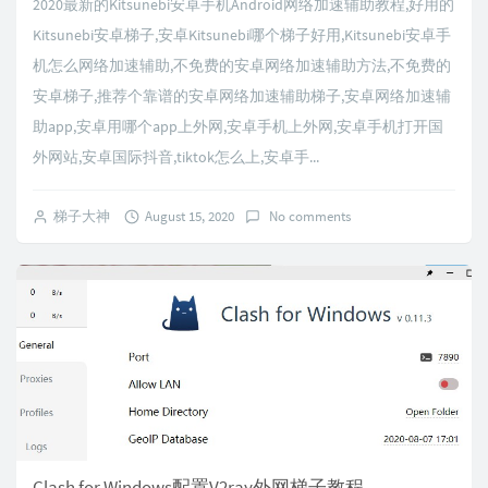
2020最新的Kitsunebi安卓手机Android网络加速辅助教程,好用的
Kitsunebi安卓梯子,安卓Kitsunebi哪个梯子好用,Kitsunebi安卓手
机怎么网络加速辅助,不免费的安卓网络加速辅助方法,不免费的
安卓梯子,推荐个靠谱的安卓网络加速辅助梯子,安卓网络加速辅
助app,安卓用哪个app上外网,安卓手机上外网,安卓手机打开国
外网站,安卓国际抖音,tiktok怎么上,安卓手...
梯子大神
August 15, 2020
No comments
Clash for Windows配置V2ray外网梯子教程