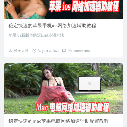
稳定快速的苹果手机ios网络加速辅助教程
苹果ios新版本的退出id步骤方法
梯子大神
August 2, 2020
No comments
稳定快速的mac苹果电脑网络加速辅助配置教程