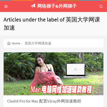
网络梯子&外网梯子
Articles under the label of 英国大学网课
加速
Home
英国大学网课加速
ClashX Pro for Mac 配置V2ray外网加速教程