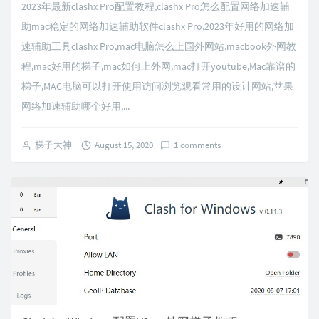
2023年最新clashx Pro配置教程,clashx Pro怎么配置网络加速辅
助mac稳定的网络加速辅助软件clashx Pro,2023年好用的网络加
速辅助工具clashx Pro,mac电脑怎么上国外网站,macbook外网教
程,mac好用的梯子,mac如何上外网,mac打开youtube,Mac靠谱的
梯子,MAC电脑可以打开使用访问浏览观看常用的设计网站,苹果
网络加速辅助哪个好用,...
梯子大神
August 15, 2020
1 comments