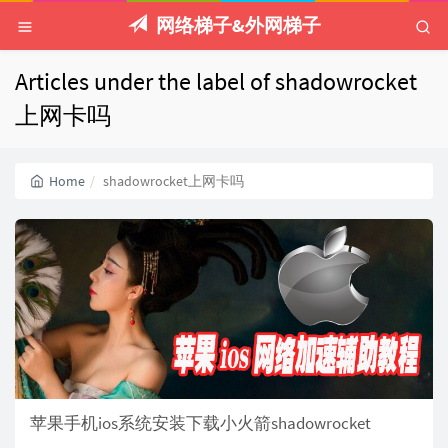
网络梯子&外网梯子
Articles under the label of shadowrocket
上网卡吗
Home
shadowrocket上网卡吗
苹果手机ios系统安装下载小火箭shadowrocket