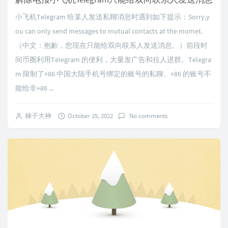
小飞机Telegram 给某人发送私聊消息时遇到如下提示：Sorry,y
ou can only send messages to mutual contacts at the momet.
（中文：抱歉，您现在只能给双向联系人发送消息。）前段时
间币圈利用Telegram 的便利，大量发广告和拉人进群。Telegra
m 限制了+86 中国大陆手机号绑定的账号的私聊。+86 的账号不
能给非+86 ...
梯子大神
October 29, 2022
No comments