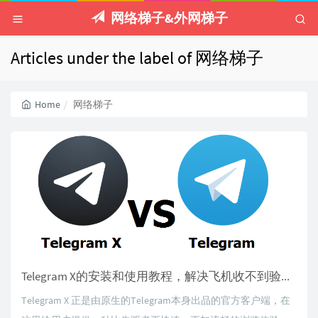
网络梯子&外网梯子
Articles under the label of 网络梯子
Home
网络梯子
Telegram X的安装和使用教程，解决飞机收不到验证码的问题！
Telegram X 正是由原生的Telegram本身出品的官方客户端，在