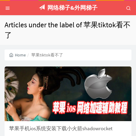
网络梯子&外网梯子
Articles under the label of 苹果tiktok看不
了
Home
苹果tiktok看不了
苹果手机ios系统安装下载小火箭shadowrocket