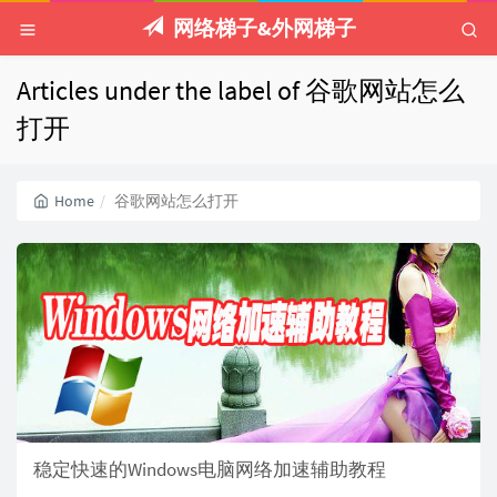
网络梯子&外网梯子
Articles under the label of 谷歌网站怎么
打开
Home
谷歌网站怎么打开
稳定快速的Windows电脑网络加速辅助教程